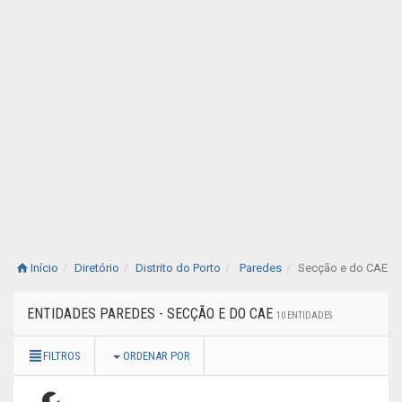
Início
Diretório
Distrito do Porto
Paredes
Secção e do CAE
ENTIDADES PAREDES - SECÇÃO E DO CAE
10 ENTIDADES
FILTROS
ORDENAR POR