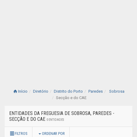
Início
Diretório
Distrito do Porto
Paredes
Sobrosa
Secção e do CAE
ENTIDADES DA FREGUESIA DE SOBROSA, PAREDES -
SECÇÃO E DO CAE
0 ENTIDADES
FILTROS
ORDENAR POR