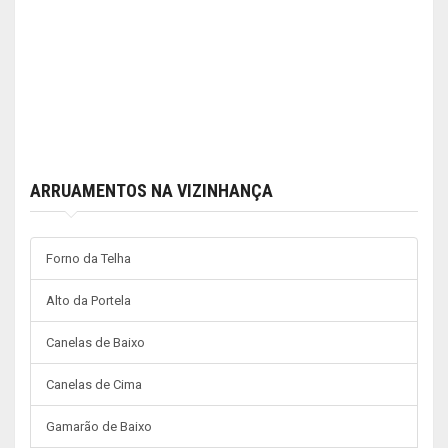
ARRUAMENTOS NA VIZINHANÇA
Forno da Telha
Alto da Portela
Canelas de Baixo
Canelas de Cima
Gamarão de Baixo