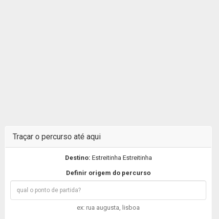
Traçar o percurso até aqui
Destino:
Estreitinha Estreitinha
Definir origem do percurso
ex: rua augusta, lisboa