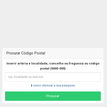
Procurar Código Postal
Inserir artéria e localidade, concelho ou freguesia ou código
postal (0000-000)
como otimizar a sua pesquisa