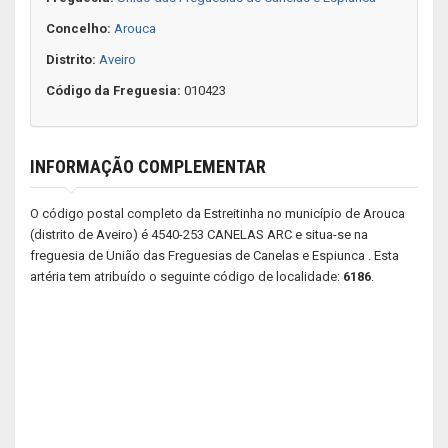
Concelho:
Arouca
Distrito:
Aveiro
Código da Freguesia:
010423
INFORMAÇÃO COMPLEMENTAR
O código postal completo da Estreitinha no município de Arouca
(distrito de Aveiro) é 4540-253 CANELAS ARC e situa-se na
freguesia de União das Freguesias de Canelas e Espiunca . Esta
artéria tem atribuído o seguinte código de localidade:
6186
.