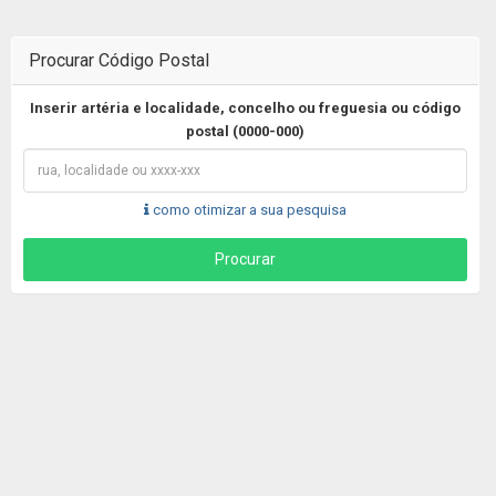
Procurar Código Postal
Inserir artéria e localidade, concelho ou freguesia ou código
postal (0000-000)
como otimizar a sua pesquisa