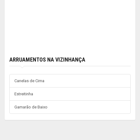
ARRUAMENTOS NA VIZINHANÇA
Canelas de Cima
Estreitinha
Gamarão de Baixo