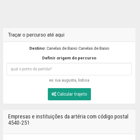
Traçar o percurso até aqui
Destino:
Canelas de Baixo Canelas de Baixo
Definir origem do percurso
ex: rua augusta, lisboa
Calcular trajeto
Empresas e instituições da artéria com código postal
4540-251