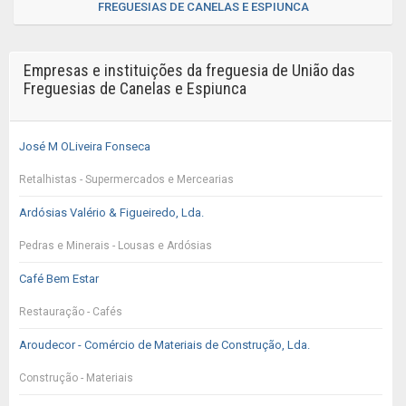
FREGUESIAS DE CANELAS E ESPIUNCA
Empresas e instituições da freguesia de União das
Freguesias de Canelas e Espiunca
José M OLiveira Fonseca
Retalhistas - Supermercados e Mercearias
Ardósias Valério & Figueiredo, Lda.
Pedras e Minerais - Lousas e Ardósias
Café Bem Estar
Restauração - Cafés
Aroudecor - Comércio de Materiais de Construção, Lda.
Construção - Materiais