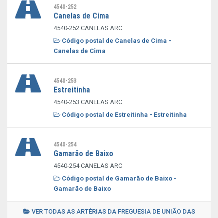
4540-252
Canelas de Cima
4540-252 CANELAS ARC
Código postal de Canelas de Cima -
Canelas de Cima
4540-253
Estreitinha
4540-253 CANELAS ARC
Código postal de Estreitinha - Estreitinha
4540-254
Gamarão de Baixo
4540-254 CANELAS ARC
Código postal de Gamarão de Baixo -
Gamarão de Baixo
VER TODAS AS ARTÉRIAS DA FREGUESIA DE UNIÃO DAS