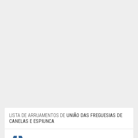
LISTA DE ARRUAMENTOS DE
UNIÃO DAS FREGUESIAS DE
CANELAS E ESPIUNCA