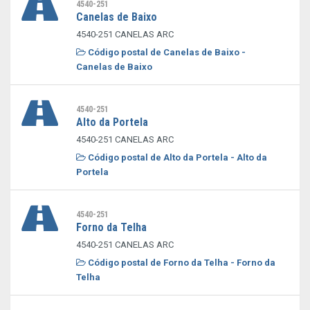
4540-251
Canelas de Baixo
4540-251 CANELAS ARC
Código postal de Canelas de Baixo -
Canelas de Baixo
4540-251
Alto da Portela
4540-251 CANELAS ARC
Código postal de Alto da Portela - Alto da
Portela
4540-251
Forno da Telha
4540-251 CANELAS ARC
Código postal de Forno da Telha - Forno da
Telha