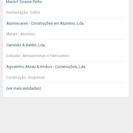
Maria F Soares Pinho
Restauração - Cafés
Alumisoares - Construções em Alumínio, Lda.
Metais - Alumínio
Camisão & Belém, Lda.
Calçado - Armazenistas e Fabricantes
Agostinho Abreu & Irmãos - Construções, Lda.
Construção - Empresas
(ver mais entidades)