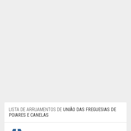
LISTA DE ARRUAMENTOS DE
UNIÃO DAS FREGUESIAS DE
POIARES E CANELAS