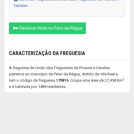
Canelas
Reservar Hotel no Peso da Régua
CARACTERIZAÇÃO DA FREGUESIA
A freguesia de União das Freguesias de Poiares e Canelas
pertence ao município de Peso da Régua, distrito de Vila Real e
2
tem o código de freguesia
170816
. Ocupa uma área de 27,458 Km
e é habitada por 1489 residentes.