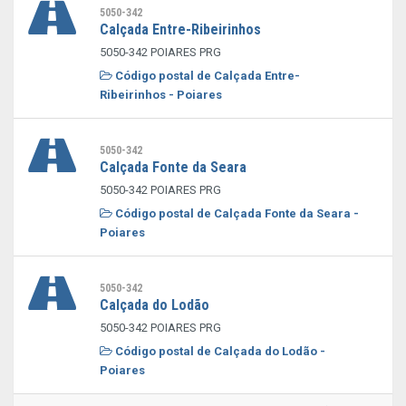
5050-342
Calçada Entre-Ribeirinhos
5050-342 POIARES PRG
Código postal de Calçada Entre-
Ribeirinhos - Poiares
5050-342
Calçada Fonte da Seara
5050-342 POIARES PRG
Código postal de Calçada Fonte da Seara -
Poiares
5050-342
Calçada do Lodão
5050-342 POIARES PRG
Código postal de Calçada do Lodão -
Poiares