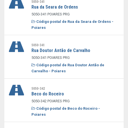
5050-341
Rua da Seara de Ordens
5050-341 POIARES PRG
Código postal de Rua da Seara de Ordens -
Poiares
5050-341
Rua Doutor Antão de Carvalho
5050-341 POIARES PRG
Código postal de Rua Doutor Antão de
Carvalho - Poiares
5050-342
Beco do Roceiro
5050-342 POIARES PRG
Código postal de Beco do Roceiro -
Poiares