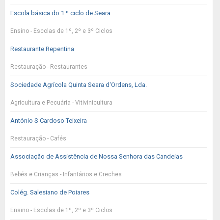
Escola básica do 1.º ciclo de Seara
Ensino - Escolas de 1º, 2º e 3º Ciclos
Restaurante Repentina
Restauração - Restaurantes
Sociedade Agrícola Quinta Seara d'Ordens, Lda.
Agricultura e Pecuária - Vitivinicultura
António S Cardoso Teixeira
Restauração - Cafés
Associação de Assistência de Nossa Senhora das Candeias
Bebés e Crianças - Infantários e Creches
Colég. Salesiano de Poiares
Ensino - Escolas de 1º, 2º e 3º Ciclos