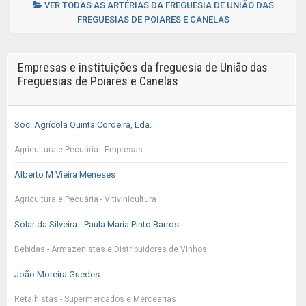
VER TODAS AS ARTÉRIAS DA FREGUESIA DE UNIÃO DAS
FREGUESIAS DE POIARES E CANELAS
Empresas e instituições da freguesia de União das
Freguesias de Poiares e Canelas
Soc. Agrícola Quinta Cordeira, Lda.
Agricultura e Pecuária - Empresas
Alberto M Vieira Meneses
Agricultura e Pecuária - Vitivinicultura
Solar da Silveira - Paula Maria Pinto Barros
Bebidas - Armazenistas e Distribuidores de Vinhos
João Moreira Guedes
Retalhistas - Supermercados e Mercearias