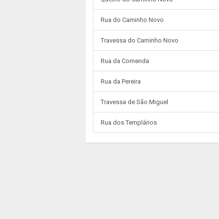
Rua do Caminho Novo
Travessa do Caminho Novo
Rua da Comenda
Rua da Pereira
Travessa de São Miguel
Rua dos Templários