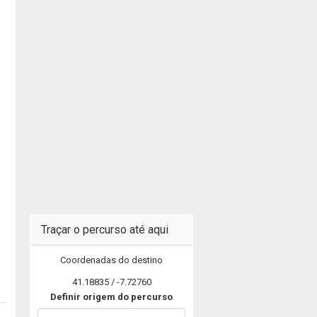
Traçar o percurso até aqui
Coordenadas do destino
41.18835 / -7.72760
Definir origem do percurso