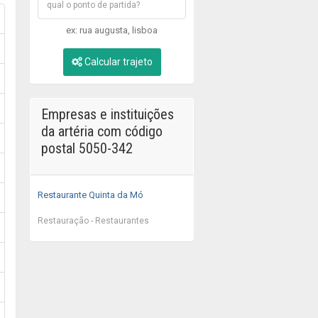
ex: rua augusta, lisboa
Calcular trajeto
Empresas e instituições
da artéria com código
postal 5050-342
Restaurante Quinta da Mó
Restauração - Restaurantes