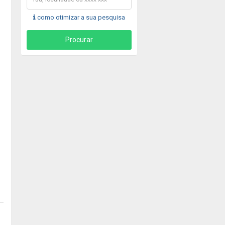
como otimizar a sua pesquisa