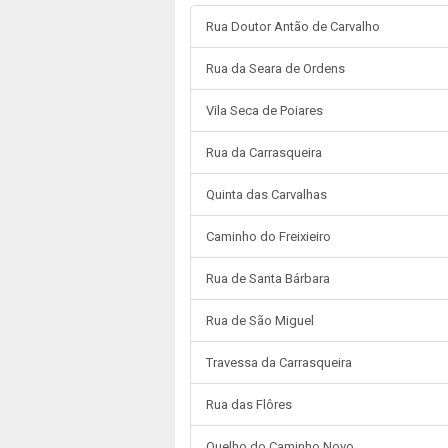
Rua Doutor Antão de Carvalho
Rua da Seara de Ordens
Vila Seca de Poiares
Rua da Carrasqueira
Quinta das Carvalhas
Caminho do Freixieiro
Rua de Santa Bárbara
Rua de São Miguel
Travessa da Carrasqueira
Rua das Flôres
Quelho do Caminho Novo