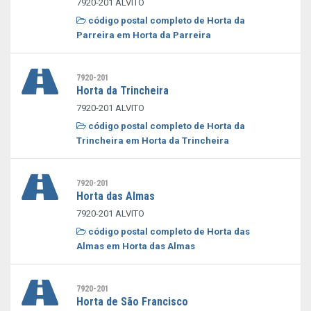
7920-201 ALVITO
código postal completo de Horta da
Parreira em Horta da Parreira
7920-201
Horta da Trincheira
7920-201 ALVITO
código postal completo de Horta da
Trincheira em Horta da Trincheira
7920-201
Horta das Almas
7920-201 ALVITO
código postal completo de Horta das
Almas em Horta das Almas
7920-201
Horta de São Francisco