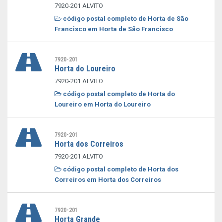
7920-201 ALVITO
código postal completo de Horta de São
Francisco em Horta de São Francisco
7920-201
Horta do Loureiro
7920-201 ALVITO
código postal completo de Horta do
Loureiro em Horta do Loureiro
7920-201
Horta dos Correiros
7920-201 ALVITO
código postal completo de Horta dos
Correiros em Horta dos Correiros
7920-201
Horta Grande