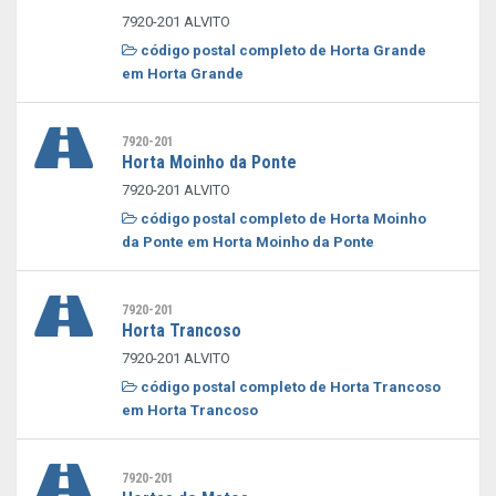
7920-201 ALVITO
código postal completo de Horta Grande
em Horta Grande
7920-201
Horta Moinho da Ponte
7920-201 ALVITO
código postal completo de Horta Moinho
da Ponte em Horta Moinho da Ponte
7920-201
Horta Trancoso
7920-201 ALVITO
código postal completo de Horta Trancoso
em Horta Trancoso
7920-201