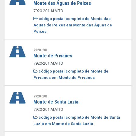
Monte das Águas de Peixes
7920-201 ALVITO
código postal completo de Monte das
Águas de Peixes em Monte das Águas de
Peixes
7920-201
Monte de Privanes
7920-201 ALVITO
código postal completo de Monte de
Privanes em Monte de Privanes
7920-201
Monte de Santa Luzia
7920-201 ALVITO
código postal completo de Monte de Santa
Luzia em Monte de Santa Luzia