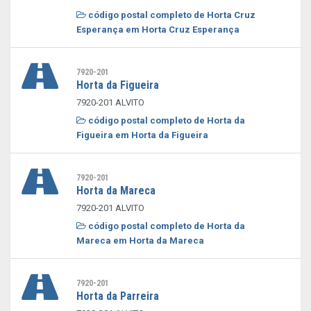
código postal completo de Horta Cruz
Esperança em Horta Cruz Esperança
7920-201
Horta da Figueira
7920-201 ALVITO
código postal completo de Horta da
Figueira em Horta da Figueira
7920-201
Horta da Mareca
7920-201 ALVITO
código postal completo de Horta da
Mareca em Horta da Mareca
7920-201
Horta da Parreira