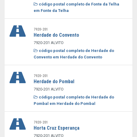
código postal completo de Fonte da Telha
em Fonte da Telha
7920-201
Herdade do Convento
7920-201 ALVITO
código postal completo de Herdade do
Convento em Herdade do Convento
7920-201
Herdade do Pombal
7920-201 ALVITO
código postal completo de Herdade do
Pombal em Herdade do Pombal
7920-201
Horta Cruz Esperança
7920-201 ALVITO