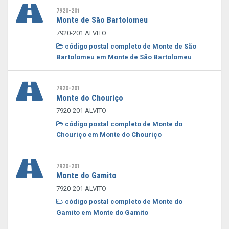
7920-201
Monte de São Bartolomeu
7920-201 ALVITO
código postal completo de Monte de São
Bartolomeu em Monte de São Bartolomeu
7920-201
Monte do Chouriço
7920-201 ALVITO
código postal completo de Monte do
Chouriço em Monte do Chouriço
7920-201
Monte do Gamito
7920-201 ALVITO
código postal completo de Monte do
Gamito em Monte do Gamito