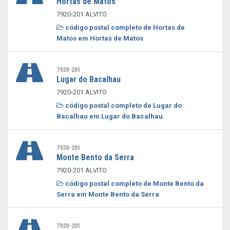
Hortas de Matos
7920-201 ALVITO
código postal completo de Hortas de
Matos em Hortas de Matos
7920-201
Lugar do Bacalhau
7920-201 ALVITO
código postal completo de Lugar do
Bacalhau em Lugar do Bacalhau
7920-201
Monte Bento da Serra
7920-201 ALVITO
código postal completo de Monte Bento da
Serra em Monte Bento da Serra
7920-201