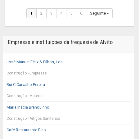
1
2
3
4
5
6
Seguinte »
Empresas e instituições da freguesia de Alvito
José Manuel Félix & Filhos, Lda.
Construção - Empresas
Rui C Carvalho Pereira
Construção - Materiais
Maria Inácia Branquinho
Construção - Artigos Sanitários
Café Restaurante Feio