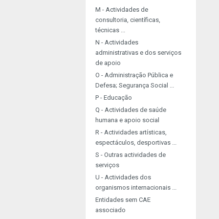
M - Actividades de
consultoria, científicas,
técnicas ...
N - Actividades
administrativas e dos serviços
de apoio
O - Administração Pública e
Defesa; Segurança Social ...
P - Educação
Q - Actividades de saúde
humana e apoio social
R - Actividades artísticas,
espectáculos, desportivas ...
S - Outras actividades de
serviços
U - Actividades dos
organismos internacionais ...
Entidades sem CAE
associado