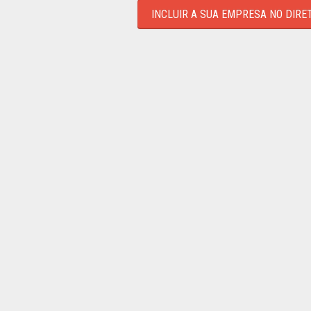
INCLUIR A SUA EMPRESA NO DIRE