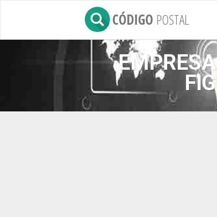
CÓDIGO
POSTAL
EMPRESAS
FI