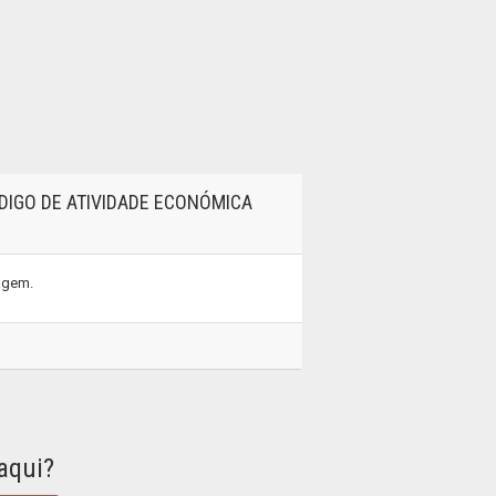
DIGO DE ATIVIDADE ECONÓMICA
tagem.
aqui?