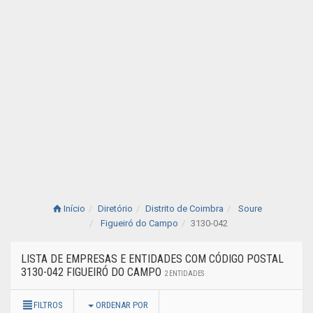
Início
Diretório
Distrito de Coimbra
Soure
Figueiró do Campo
3130-042
LISTA DE EMPRESAS E ENTIDADES COM CÓDIGO POSTAL
3130-042 FIGUEIRÓ DO CAMPO
2 ENTIDADES
FILTROS
ORDENAR POR