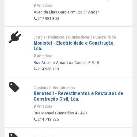
Amadora
Avenida Elias Garcia Nº 123 5º Andar
217 981 300
Energia - Produtores e Distribuidores de Electricidade
Monistel - Electricidade e Construção,
Lda.
Amadora
Rua Adelino Amaro da Costa, nº 8 - B
214 956 118
Construção - Revestimentos
Kenotecil - Revestimentos e Restauros de
Construção Civil, Lda.
Amadora
Rua Manuel Guimarães 4 - A/D
214 718 725