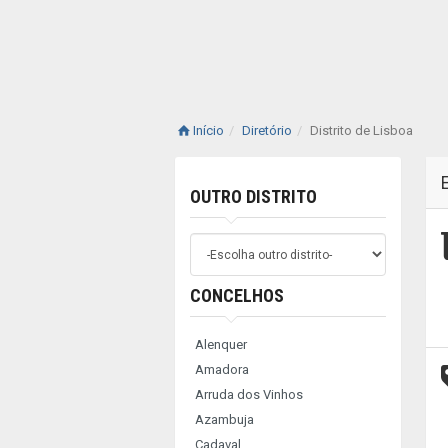
Início
Diretório
Distrito de Lisboa
OUTRO DISTRITO
CONCELHOS
Alenquer
Amadora
Arruda dos Vinhos
Azambuja
Cadaval