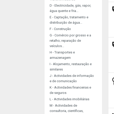
D - Electricidade, gás, vapor,
água quente e fria...
E - Captação, tratamento e
distribuição de água...
F - Construção
G - Comércio por grosso e a
retalho; reparação de
veículos...
H - Transportes e
armazenagem
I - Alojamento, restauração e
similares
J - Actividades de informação
e de comunicação
K - Actividades financeiras e
de seguros
L - Actividades imobiliárias
M - Actividades de
consultoria, científicas,