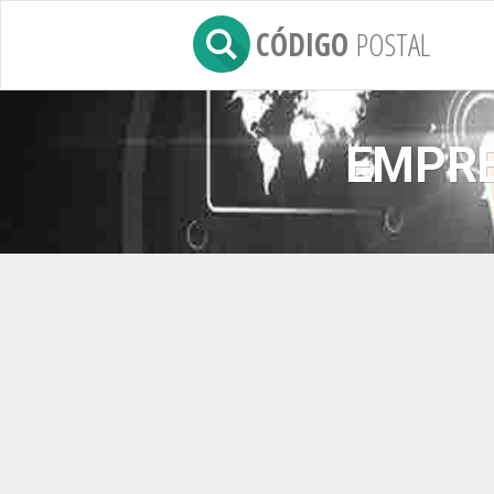
CÓDIGO
POSTAL
EMPRE