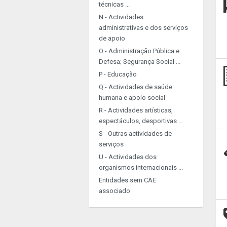
técnicas ...
N - Actividades
administrativas e dos serviços
de apoio
O - Administração Pública e
Defesa; Segurança Social ...
P - Educação
Q - Actividades de saúde
humana e apoio social
R - Actividades artísticas,
espectáculos, desportivas ...
S - Outras actividades de
serviços
U - Actividades dos
organismos internacionais ...
Entidades sem CAE
associado