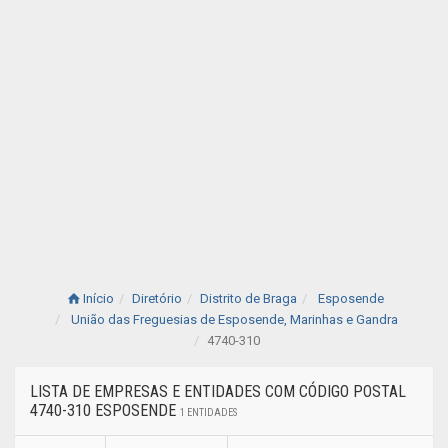
Início
Diretório
Distrito de Braga
Esposende
União das Freguesias de Esposende, Marinhas e Gandra
4740-310
LISTA DE EMPRESAS E ENTIDADES COM CÓDIGO POSTAL
4740-310 ESPOSENDE
1 ENTIDADES