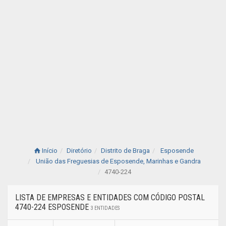
Início
Diretório
Distrito de Braga
Esposende
União das Freguesias de Esposende, Marinhas e Gandra
4740-224
LISTA DE EMPRESAS E ENTIDADES COM CÓDIGO POSTAL
4740-224 ESPOSENDE
3 ENTIDADES