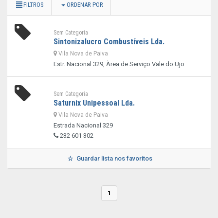
FILTROS
ORDENAR POR
Sem Categoria
Sintonizalucro Combustíveis Lda.
Vila Nova de Paiva
Estr. Nacional 329, Àrea de Serviço Vale do Ujo
Sem Categoria
Saturnix Unipessoal Lda.
Vila Nova de Paiva
Estrada Nacional 329
232 601 302
Guardar lista nos favoritos
1