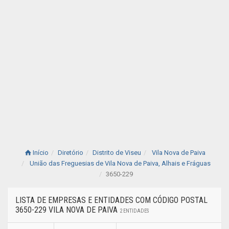
Início
Diretório
Distrito de Viseu
Vila Nova de Paiva
União das Freguesias de Vila Nova de Paiva, Alhais e Fráguas
3650-229
LISTA DE EMPRESAS E ENTIDADES COM CÓDIGO POSTAL
3650-229 VILA NOVA DE PAIVA
2 ENTIDADES