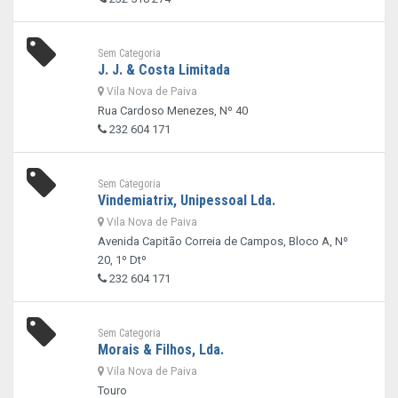
Sem Categoria
J. J. & Costa Limitada
Vila Nova de Paiva
Rua Cardoso Menezes, Nº 40
232 604 171
Sem Categoria
Vindemiatrix, Unipessoal Lda.
Vila Nova de Paiva
Avenida Capitão Correia de Campos, Bloco A, Nº
20, 1º Dtº
232 604 171
Sem Categoria
Morais & Filhos, Lda.
Vila Nova de Paiva
Touro