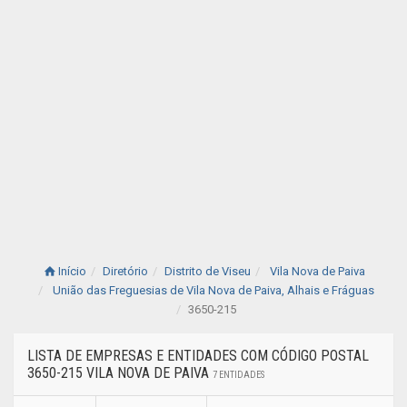
Início
Diretório
Distrito de Viseu
Vila Nova de Paiva
União das Freguesias de Vila Nova de Paiva, Alhais e Fráguas
3650-215
LISTA DE EMPRESAS E ENTIDADES COM CÓDIGO POSTAL
3650-215 VILA NOVA DE PAIVA
7 ENTIDADES