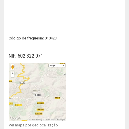
Código de freguesia: 010423
NIF: 502 322 071
Ver mapa por geolocalização