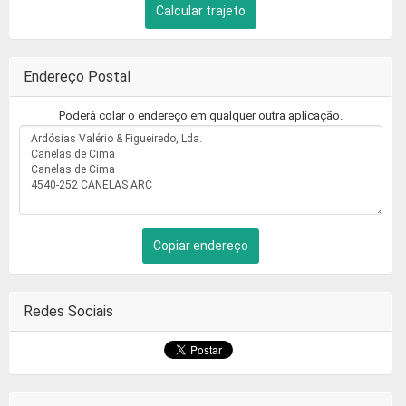
Calcular trajeto
Endereço Postal
Poderá colar o endereço em qualquer outra aplicação.
Copiar endereço
Redes Sociais