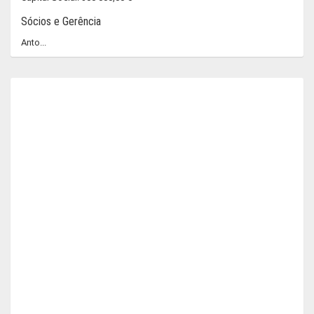
Sócios e Gerência
Anto...