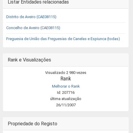
Listar Entidades relacionadas
Distrito de Aveiro (CAE08115)
Concelho de Aveiro (CAE08115)
Freguesia de União das Freguesias de Canelas e Espiunca (todas)
Rank e Visualizações
Visualizado 2 980 vezes
Rank
Melhorar o Rank
Id: 207716
última atualização
26/11/2007
Propriedade do Registo