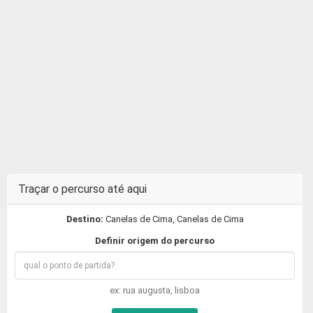
Traçar o percurso até aqui
Destino:
Canelas de Cima, Canelas de Cima
Definir origem do percurso
ex: rua augusta, lisboa