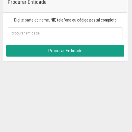
Procurar Entidade
Digite parte do nome, NIF, telefone ou código postal completo
Procurar Entidade