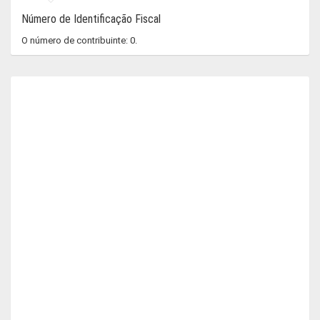
Número de Identificação Fiscal
O número de contribuinte: 0.