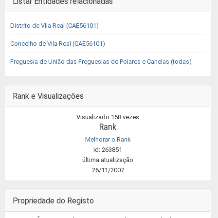
Listar Entidades relacionadas
Distrito de Vila Real (CAE56101)
Concelho de Vila Real (CAE56101)
Freguesia de União das Freguesias de Poiares e Canelas (todas)
Rank e Visualizações
Visualizado 158 vezes
Rank
Melhorar o Rank
Id: 263851
última atualização
26/11/2007
Propriedade do Registo