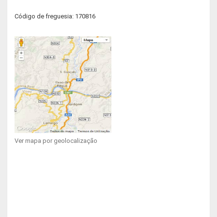
Código de freguesia: 170816
Ver mapa por geolocalização