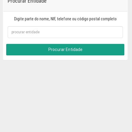
Procurar Entidade
Digite parte do nome, NIF, telefone ou código postal completo
Procurar Entidade