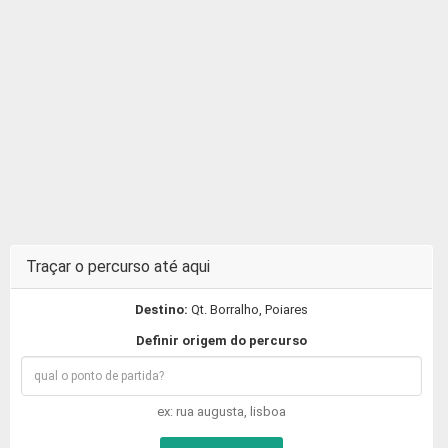
Traçar o percurso até aqui
Destino:
Qt. Borralho, Poiares
Definir origem do percurso
ex: rua augusta, lisboa