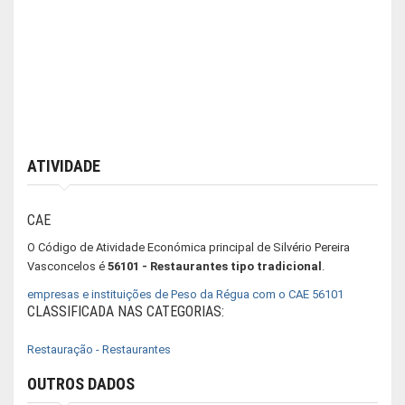
ATIVIDADE
CAE
O Código de Atividade Económica principal de Silvério Pereira
Vasconcelos é
56101 - Restaurantes tipo tradicional
.
empresas e instituições de Peso da Régua com o CAE 56101
CLASSIFICADA NAS CATEGORIAS:
Restauração - Restaurantes
OUTROS DADOS