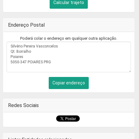
Calcular trajeto
Endereço Postal
Poderá colar o endereço em qualquer outra aplicação.
Copiar endereço
Redes Sociais