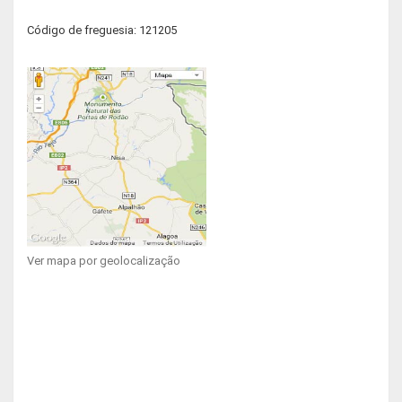
Código de freguesia: 121205
Ver mapa por geolocalização