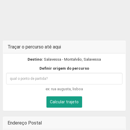
Traçar o percurso até aqui
Destino:
Salavessa - Montalvão, Salavessa
Definir origem do percurso
ex: rua augusta, lisboa
Calcular trajeto
Endereço Postal