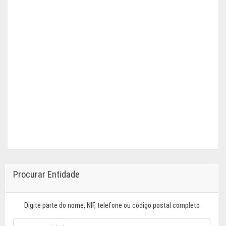
Procurar Entidade
Digite parte do nome, NIF, telefone ou código postal completo