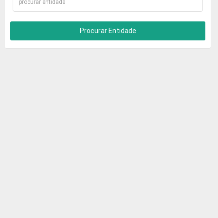
Procurar Entidade