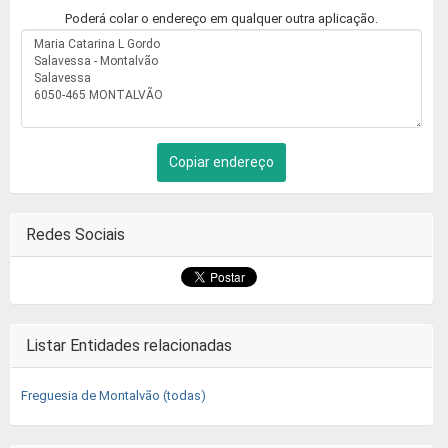
Poderá colar o endereço em qualquer outra aplicação.
Copiar endereço
Redes Sociais
Listar Entidades relacionadas
Freguesia de Montalvão (todas)