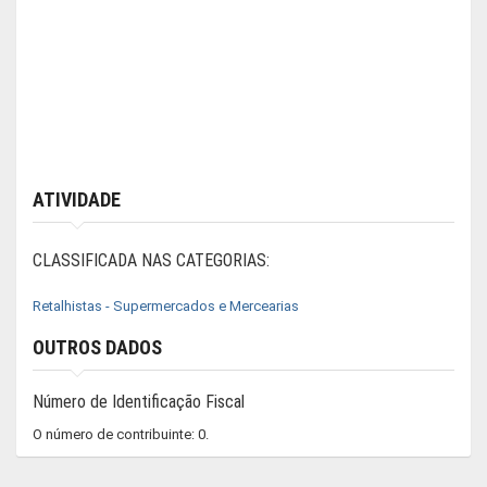
ATIVIDADE
CLASSIFICADA NAS CATEGORIAS:
Retalhistas - Supermercados e Mercearias
OUTROS DADOS
Número de Identificação Fiscal
O número de contribuinte: 0.