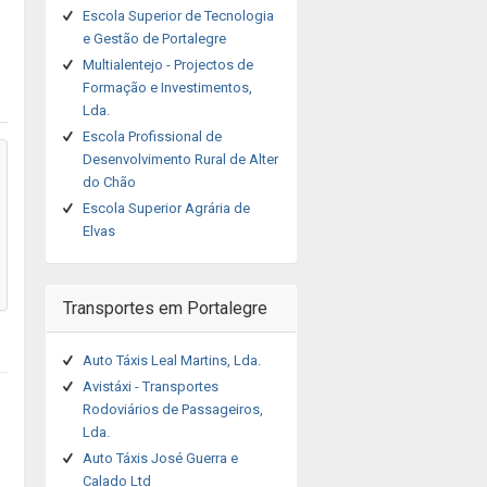
Escola Superior de Tecnologia
e Gestão de Portalegre
Multialentejo - Projectos de
Formação e Investimentos,
Lda.
Escola Profissional de
Desenvolvimento Rural de Alter
do Chão
Escola Superior Agrária de
Elvas
Transportes em Portalegre
Auto Táxis Leal Martins, Lda.
Avistáxi - Transportes
Rodoviários de Passageiros,
Lda.
Auto Táxis José Guerra e
Calado Ltd