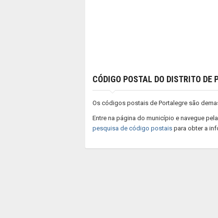
CÓDIGO POSTAL DO DISTRITO DE
Os códigos postais de Portalegre são demas
Entre na página do município e navegue pela
pesquisa de código postais
para obter a in