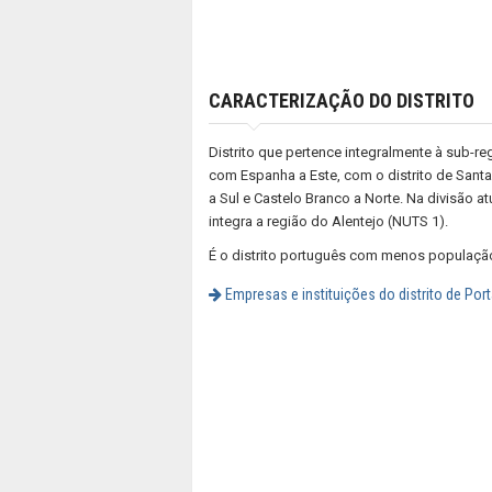
CARACTERIZAÇÃO DO DISTRITO
Distrito que pertence integralmente à sub-reg
com Espanha a Este, com o distrito de Santa
a Sul e Castelo Branco a Norte. Na divisão atu
integra a região do Alentejo (NUTS 1).
É o distrito português com menos populaçã
Empresas e instituições do distrito de Port