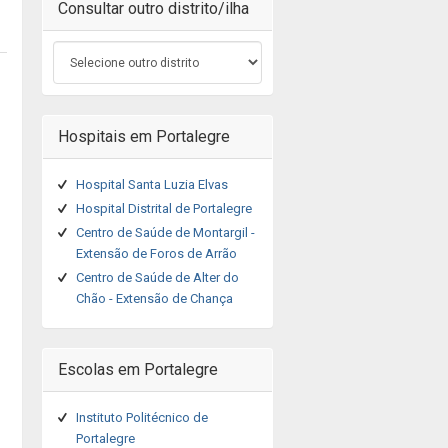
Consultar outro distrito/ilha
Hospitais em Portalegre
Hospital Santa Luzia Elvas
Hospital Distrital de Portalegre
Centro de Saúde de Montargil -
Extensão de Foros de Arrão
Centro de Saúde de Alter do
Chão - Extensão de Chança
Escolas em Portalegre
Instituto Politécnico de
Portalegre