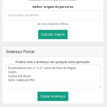
Definir origem do percurso
ex: rua augusta, lisboa
Calcular trajeto
Endereço Postal
Poderá colar o endereço em qualquer outra aplicação.
Copiar endereço