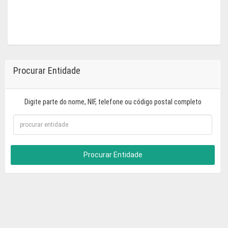
Procurar Entidade
Digite parte do nome, NIF, telefone ou código postal completo
Procurar Entidade