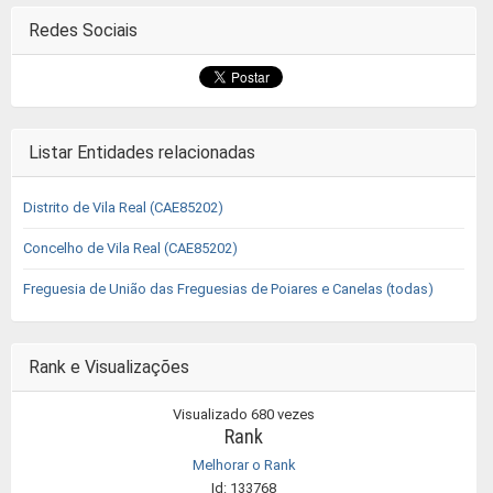
Redes Sociais
Listar Entidades relacionadas
Distrito de Vila Real (CAE85202)
Concelho de Vila Real (CAE85202)
Freguesia de União das Freguesias de Poiares e Canelas (todas)
Rank e Visualizações
Visualizado 680 vezes
Rank
Melhorar o Rank
Id: 133768