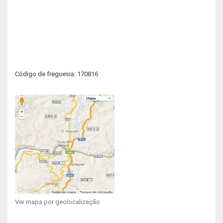
Código de freguesia: 170816
Ver mapa por geolocalização