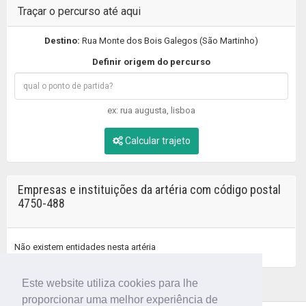
Traçar o percurso até aqui
Destino:
Rua Monte dos Bois Galegos (São Martinho)
Definir origem do percurso
ex: rua augusta, lisboa
Calcular trajeto
Empresas e instituições da artéria com código postal
4750-488
Não existem entidades nesta artéria
Este website utiliza cookies para lhe
proporcionar uma melhor experiência de