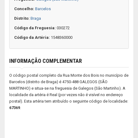
Concelho:
Barcelos
Distrito:
Braga
Código da Freguesia:
030272
Código da Artéria:
1548360000
INFORMAÇÃO COMPLEMENTAR
O código postal completo da Rua Monte dos Bois no município de
Barcelos (distrito de Braga) é 4750-488 GALEGOS (SÃO
MARTINHO) e situa-se na freguesia de Galegos (São Martinho). A
localidade da artéria é Real (por vezes não é visível no endereço
postal). Esta artéria tem atribuído o seguinte código de localidade:
67369
.