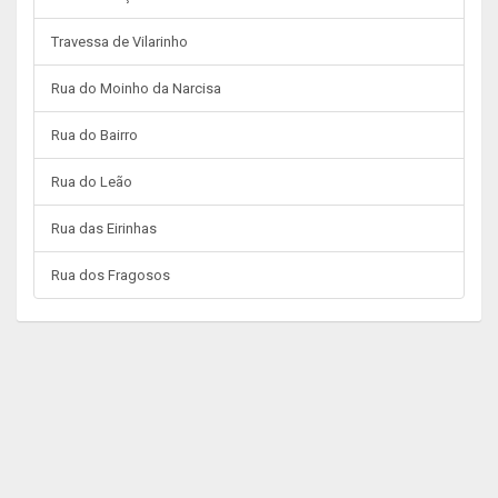
Travessa de Vilarinho
Rua do Moinho da Narcisa
Rua do Bairro
Rua do Leão
Rua das Eirinhas
Rua dos Fragosos