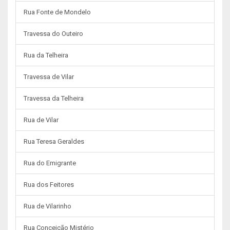
Rua Fonte de Mondelo
Travessa do Outeiro
Rua da Telheira
Travessa de Vilar
Travessa da Telheira
Rua de Vilar
Rua Teresa Geraldes
Rua do Emigrante
Rua dos Feitores
Rua de Vilarinho
Rua Conceição Mistério