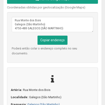
Coordenadas obtidas por geolocalização (Google Maps)
Copiar endereço
Poderá então colar o endereço completo no seu
documento.
Artéria:
Rua Monte dos Bois
Localidade:
Galegos (São Martinho)
Freguesia:
Galegos (São Martinho)