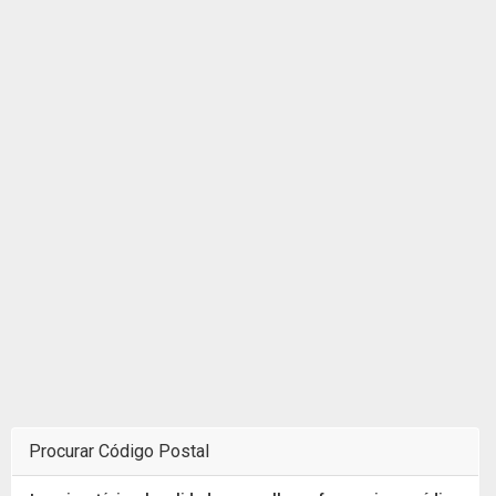
Procurar Código Postal