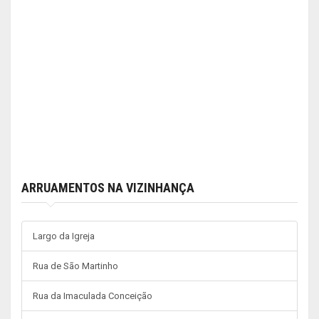
ARRUAMENTOS NA VIZINHANÇA
Largo da Igreja
Rua de São Martinho
Rua da Imaculada Conceição