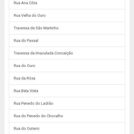
Rua Ana Côta
Rua Velha do Ouro
Travessa de São Martinho
Rua do Passal
Travessa da Imaculada Conceição
Rua do Ouro
Rua da Rôxa
Rua Bela Vista
Rua Penedo do Ladrão
Rua do Penedo do Chocalho
Rua do Outeiro