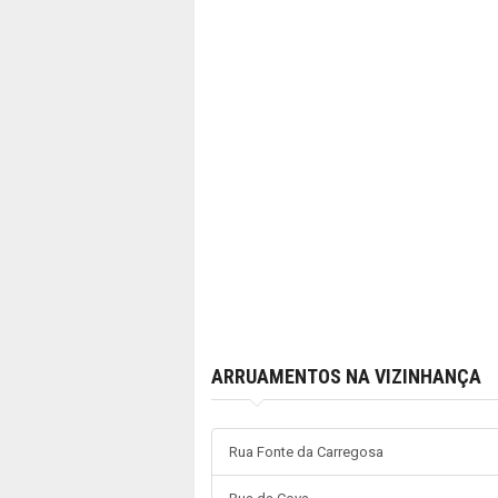
ARRUAMENTOS NA VIZINHANÇA
Rua Fonte da Carregosa