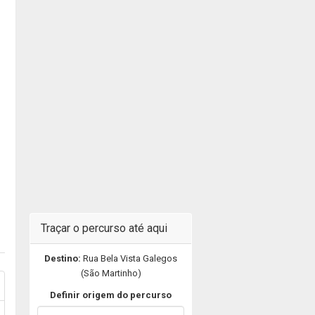
Traçar o percurso até aqui
Destino:
Rua Bela Vista Galegos
(São Martinho)
Definir origem do percurso