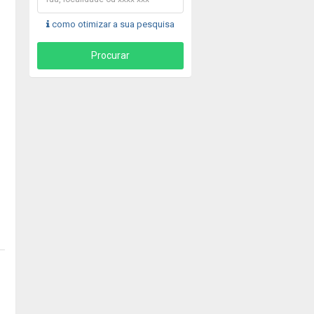
como otimizar a sua pesquisa