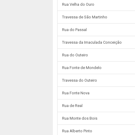
Rua Velha do Ouro
Travessa de São Martinho
Rua do Passal
Travessa da Imaculada Conceição
Rua do Outeiro
Rua Fonte de Mondelo
Travessa do Outeiro
Rua Fonte Nova
Rua de Real
Rua Monte dos Bois
Rua Alberto Pinto