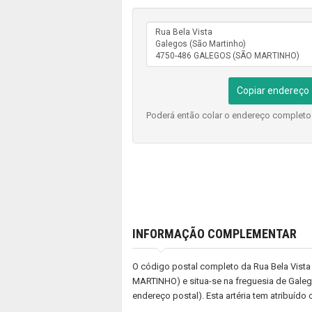
Copiar endereço
Poderá então colar o endereço complet
INFORMAÇÃO COMPLEMENTAR
O código postal completo da Rua Bela Vista
MARTINHO) e situa-se na freguesia de Galegos
endereço postal). Esta artéria tem atribuído