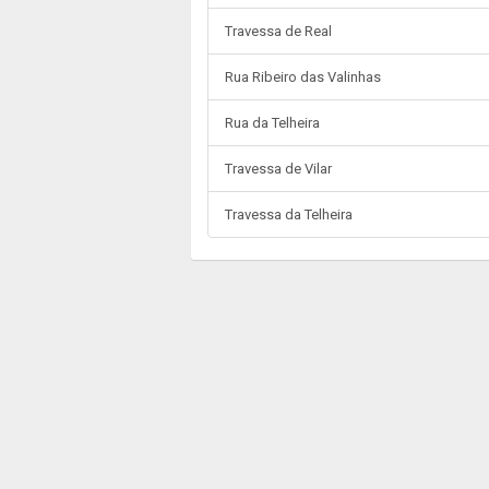
Travessa de Real
Rua Ribeiro das Valinhas
Rua da Telheira
Travessa de Vilar
Travessa da Telheira