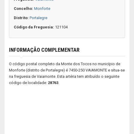
Concelho:
Monforte
Distrito:
Portalegre
Código da Freguesia:
121104
INFORMAÇÃO COMPLEMENTAR
O código postal completo da Monte dos Tocos no município de
Monforte (distrito de Portalegre) é 7450-250 VAIAMONTE e situa-se
na freguesia de Vaiamonte. Esta artéria tem atribuído o seguinte
código de localidade:
28763
.