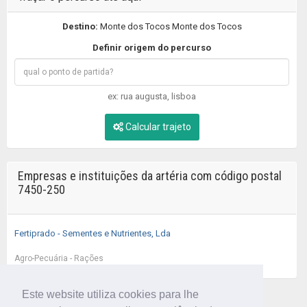
Destino:
Monte dos Tocos Monte dos Tocos
Definir origem do percurso
ex: rua augusta, lisboa
Calcular trajeto
Empresas e instituições da artéria com código postal
7450-250
Fertiprado - Sementes e Nutrientes, Lda
Agro-Pecuária - Rações
Este website utiliza cookies para lhe