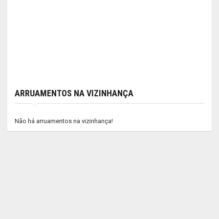
ARRUAMENTOS NA VIZINHANÇA
Não há arruamentos na vizinhança!