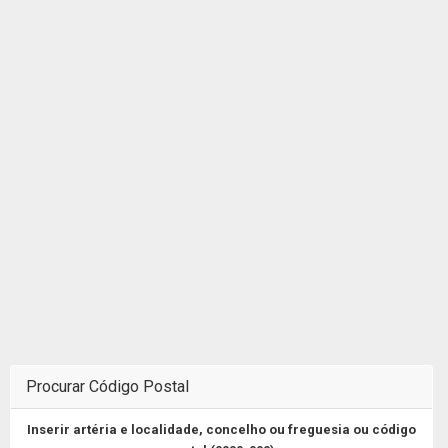
Procurar Código Postal
Inserir artéria e localidade, concelho ou freguesia ou código