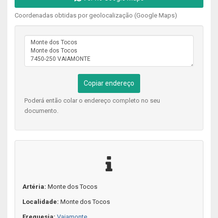
Coordenadas obtidas por geolocalização (Google Maps)
Copiar endereço
Poderá então colar o endereço completo no seu
documento.
Artéria:
Monte dos Tocos
Localidade:
Monte dos Tocos
Freguesia:
Vaiamonte