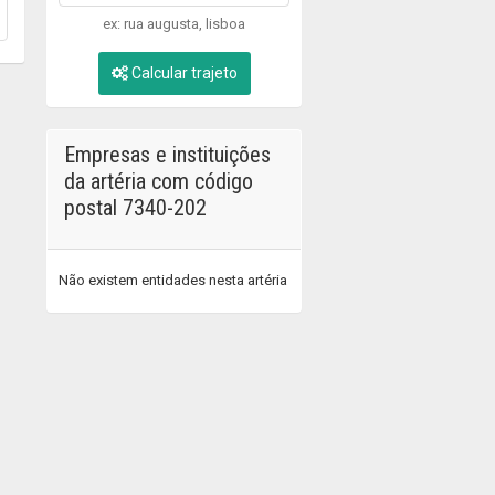
ex: rua augusta, lisboa
Calcular trajeto
Empresas e instituições
da artéria com código
postal 7340-202
Não existem entidades nesta artéria