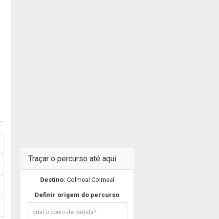
Traçar o percurso até aqui
Destino:
Colmeal Colmeal
Definir origem do percurso