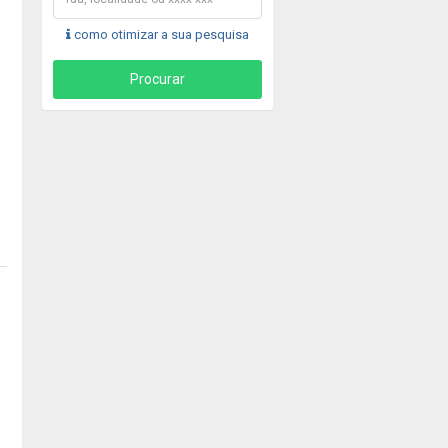
como otimizar a sua pesquisa