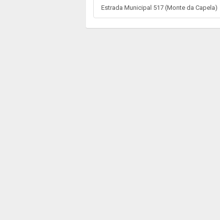
Estrada Municipal 517 (Monte da Capela)