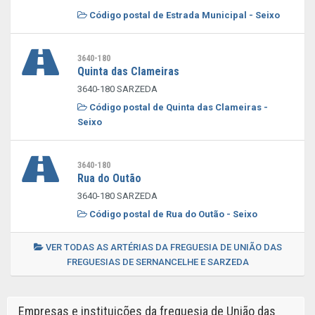
Código postal de Estrada Municipal - Seixo
3640-180
Quinta das Clameiras
3640-180 SARZEDA
Código postal de Quinta das Clameiras -
Seixo
3640-180
Rua do Outão
3640-180 SARZEDA
Código postal de Rua do Outão - Seixo
VER TODAS AS ARTÉRIAS DA FREGUESIA DE UNIÃO DAS
FREGUESIAS DE SERNANCELHE E SARZEDA
Empresas e instituições da freguesia de União das