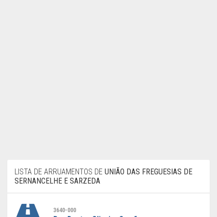
LISTA DE ARRUAMENTOS DE
UNIÃO DAS FREGUESIAS DE
SERNANCELHE E SARZEDA
3640-000