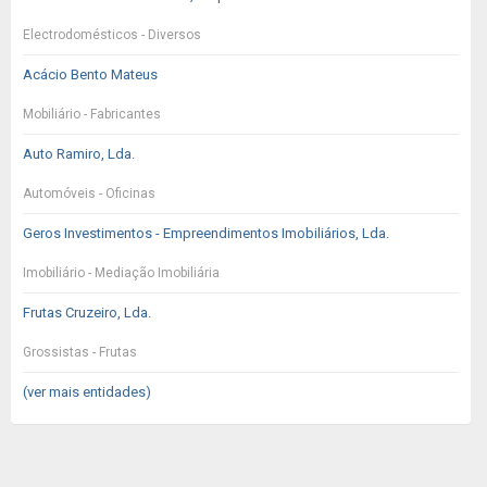
Electrodomésticos - Diversos
Acácio Bento Mateus
Mobiliário - Fabricantes
Auto Ramiro, Lda.
Automóveis - Oficinas
Geros Investimentos - Empreendimentos Imobiliários, Lda.
Imobiliário - Mediação Imobiliária
Frutas Cruzeiro, Lda.
Grossistas - Frutas
(ver mais entidades)