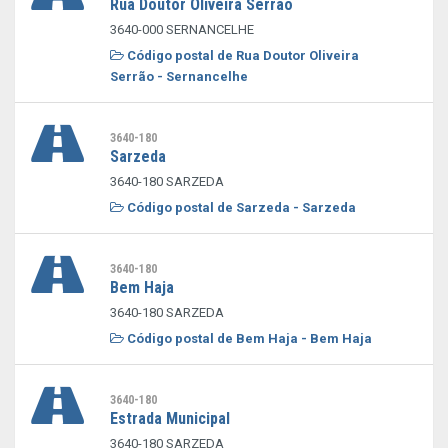
Rua Doutor Oliveira Serrão
3640-000 SERNANCELHE
Código postal de Rua Doutor Oliveira
Serrão - Sernancelhe
3640-180
Sarzeda
3640-180 SARZEDA
Código postal de Sarzeda - Sarzeda
3640-180
Bem Haja
3640-180 SARZEDA
Código postal de Bem Haja - Bem Haja
3640-180
Estrada Municipal
3640-180 SARZEDA