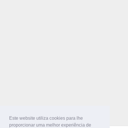
Este website utiliza cookies para lhe
proporcionar uma melhor experiência de