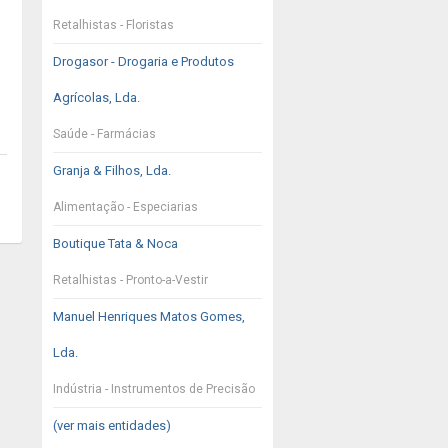
Retalhistas - Floristas
Drogasor - Drogaria e Produtos
Agrícolas, Lda.
Saúde - Farmácias
Granja & Filhos, Lda.
Alimentação - Especiarias
Boutique Tata & Noca
Retalhistas - Pronto-a-Vestir
Manuel Henriques Matos Gomes,
Lda.
Indústria - Instrumentos de Precisão
(ver mais entidades)