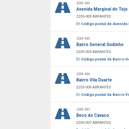
2205-003
Avenida Marginal do Tejo
2205-003 ABRANTES
Código postal de Avenida 
2205-005
Bairro General Godinho
2205-005 ABRANTES
Código postal de Bairro G
2205-006
Bairro Vila Duarte
2205-006 ABRANTES
Código postal de Bairro Vi
2205-007
Beco do Cavaco
2205-007 ABRANTES