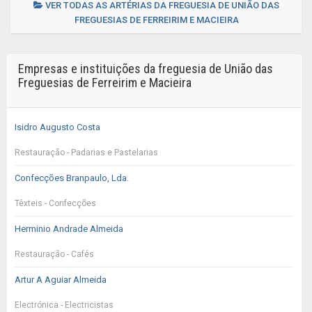
VER TODAS AS ARTÉRIAS DA FREGUESIA DE UNIÃO DAS
FREGUESIAS DE FERREIRIM E MACIEIRA
Empresas e instituições da freguesia de União das
Freguesias de Ferreirim e Macieira
Isidro Augusto Costa
Restauração - Padarias e Pastelarias
Confecções Branpaulo, Lda.
Têxteis - Confecções
Herminio Andrade Almeida
Restauração - Cafés
Artur A Aguiar Almeida
Electrónica - Electricistas