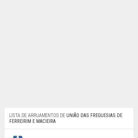
LISTA DE ARRUAMENTOS DE
UNIÃO DAS FREGUESIAS DE
FERREIRIM E MACIEIRA