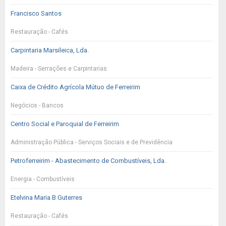
Francisco Santos
Restauração - Cafés
Carpintaria Marsileica, Lda.
Madeira - Serrações e Carpintarias
Caixa de Crédito Agrícola Mútuo de Ferreirim
Negócios - Bancos
Centro Social e Paroquial de Ferreirim
Administração Pública - Serviços Sociais e de Previdência
Petroferreirim - Abastecimento de Combustíveis, Lda.
Energia - Combustíveis
Etelvina Maria B Guterres
Restauração - Cafés