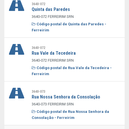
3640-072
Quinta das Paredes
3640-072 FERREIRIM SRN
Código postal de Quinta das Paredes -
Ferreirim
3640-072
Rua Vale da Tecedeira
3640-072 FERREIRIM SRN
Código postal de Rua Vale da Tecedeira -
Ferreirim
3640-073
Rua Nossa Senhora da Consolação
3640-073 FERREIRIM SRN
Código postal de Rua Nossa Senhora da
Consolação - Ferreirim