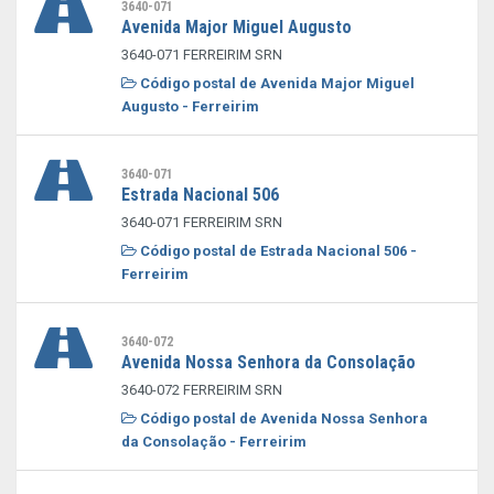
3640-071
Avenida Major Miguel Augusto
3640-071 FERREIRIM SRN
Código postal de Avenida Major Miguel
Augusto - Ferreirim
3640-071
Estrada Nacional 506
3640-071 FERREIRIM SRN
Código postal de Estrada Nacional 506 -
Ferreirim
3640-072
Avenida Nossa Senhora da Consolação
3640-072 FERREIRIM SRN
Código postal de Avenida Nossa Senhora
da Consolação - Ferreirim