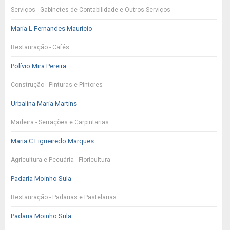
Serviços - Gabinetes de Contabilidade e Outros Serviços
Maria L Fernandes Maurício
Restauração - Cafés
Polívio Mira Pereira
Construção - Pinturas e Pintores
Urbalina Maria Martins
Madeira - Serrações e Carpintarias
Maria C Figueiredo Marques
Agricultura e Pecuária - Floricultura
Padaria Moinho Sula
Restauração - Padarias e Pastelarias
Padaria Moinho Sula