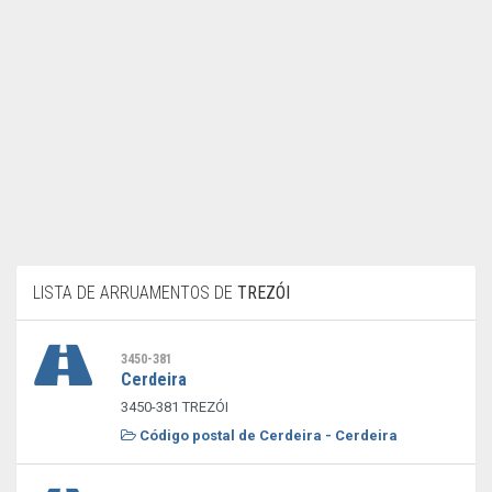
LISTA DE ARRUAMENTOS DE
TREZÓI
3450-381
Cerdeira
3450-381 TREZÓI
Código postal de Cerdeira - Cerdeira