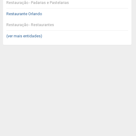
Restauração - Padarias e Pastelarias
Restaurante Orlando
Restauração - Restaurantes
(ver mais entidades)