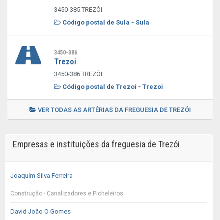
3450-385 TREZÓI
Código postal de Sula - Sula
3450-386
Trezoi
3450-386 TREZÓI
Código postal de Trezoi - Trezoi
VER TODAS AS ARTÉRIAS DA FREGUESIA DE TREZÓI
Empresas e instituições da freguesia de Trezói
Joaquim Silva Ferreira
Construção - Canalizadores e Picheleiros
David João O Gomes