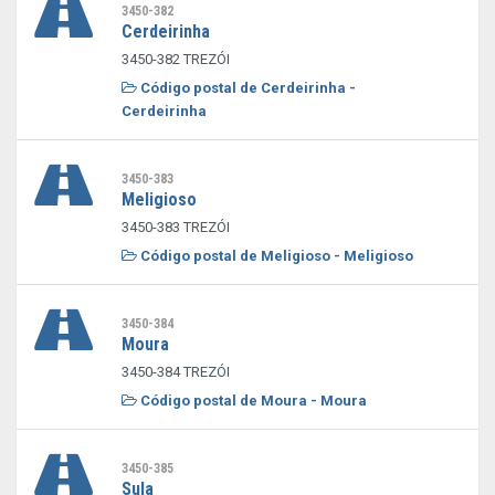
3450-382
Cerdeirinha
3450-382 TREZÓI
Código postal de Cerdeirinha -
Cerdeirinha
3450-383
Meligioso
3450-383 TREZÓI
Código postal de Meligioso - Meligioso
3450-384
Moura
3450-384 TREZÓI
Código postal de Moura - Moura
3450-385
Sula