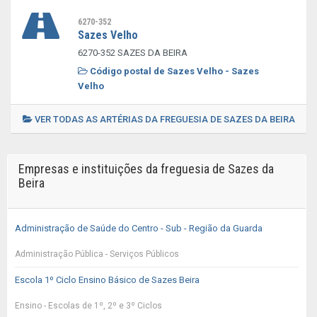
6270-352
Sazes Velho
6270-352 SAZES DA BEIRA
Código postal de Sazes Velho - Sazes
Velho
VER TODAS AS ARTÉRIAS DA FREGUESIA DE SAZES DA BEIRA
Empresas e instituições da freguesia de Sazes da
Beira
Administração de Saúde do Centro - Sub - Região da Guarda
Administração Pública - Serviços Públicos
Escola 1º Ciclo Ensino Básico de Sazes Beira
Ensino - Escolas de 1º, 2º e 3º Ciclos