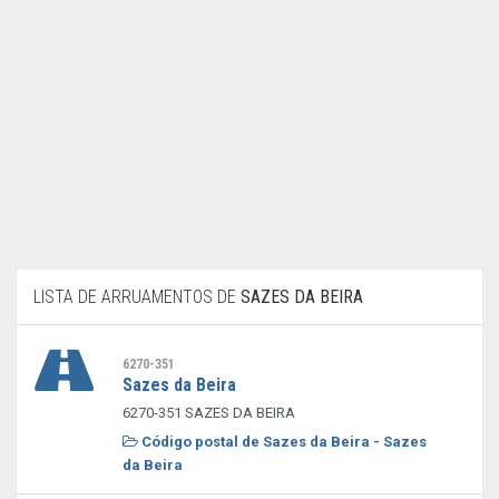
LISTA DE ARRUAMENTOS DE
SAZES DA BEIRA
6270-351
Sazes da Beira
6270-351 SAZES DA BEIRA
Código postal de Sazes da Beira - Sazes
da Beira