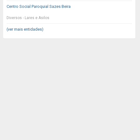
Centro Social Paroquial Sazes Beira
Diversos - Lares e Asilos
(ver mais entidades)