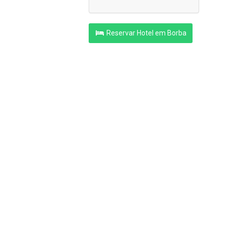
Reservar Hotel em Borba