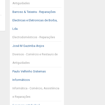
Antiguidades
Barroso & Teixeira - Reparações
Electricas e Eletronicas de Borba,
Lda.
Electrodomésticos - Reparações
José M Gazimba Anjos
Diversos - Comércio e Restauro de
Antiguidades
Paulo Velhinho Sistemas
Informáticos
Informática - Comércio, Assistência
e Reparações