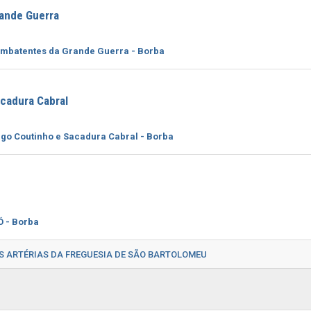
ande Guerra
ombatentes da Grande Guerra - Borba
cadura Cabral
go Coutinho e Sacadura Cabral - Borba
Ó - Borba
S ARTÉRIAS DA FREGUESIA DE SÃO BARTOLOMEU