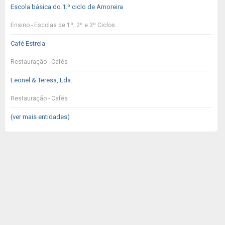
Escola básica do 1.º ciclo de Amoreira
Ensino - Escolas de 1º, 2º e 3º Ciclos
Café Estrela
Restauração - Cafés
Leonel & Teresa, Lda.
Restauração - Cafés
(ver mais entidades)