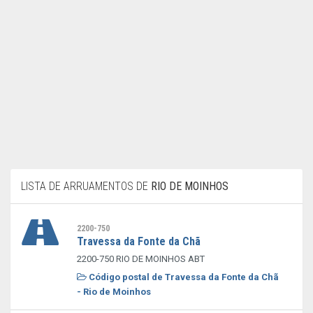
LISTA DE ARRUAMENTOS DE
RIO DE MOINHOS
2200-750
Travessa da Fonte da Chã
2200-750 RIO DE MOINHOS ABT
Código postal de Travessa da Fonte da Chã
- Rio de Moinhos