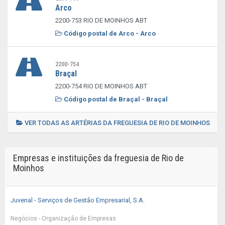
Arco
2200-753 RIO DE MOINHOS ABT
Código postal de Arco - Arco
2200-754
Braçal
2200-754 RIO DE MOINHOS ABT
Código postal de Braçal - Braçal
VER TODAS AS ARTÉRIAS DA FREGUESIA DE RIO DE MOINHOS
Empresas e instituições da freguesia de Rio de
Moinhos
Juvenal - Serviços de Gestão Empresarial, S.A.
Negócios - Organização de Empresas