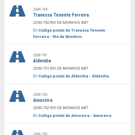
2200-750
Travessa Tenente Ferreira
2200-750 RIO DE MOINHOS ABT
Código postal de Travessa Tenente
Ferreira - Rio de Moinhos
2200-751
Aldeinha
2200-751 RIO DE MOINHOS ABT
Código postal de Aldeinha - Aldeinha
2200-752
Amoreira
2200-752 RIO DE MOINHOS ABT
Código postal de Amoreira - Amoreira
2200-753