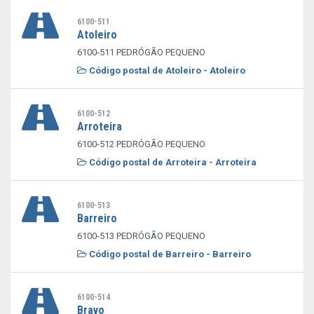
6100-511
Atoleiro
6100-511 PEDRÓGÃO PEQUENO
Código postal de Atoleiro - Atoleiro
6100-512
Arroteira
6100-512 PEDRÓGÃO PEQUENO
Código postal de Arroteira - Arroteira
6100-513
Barreiro
6100-513 PEDRÓGÃO PEQUENO
Código postal de Barreiro - Barreiro
6100-514
Bravo