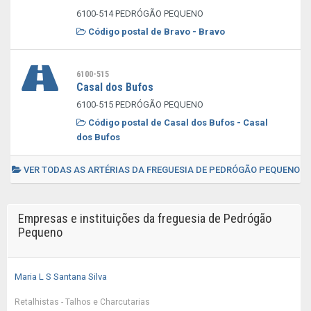
6100-514 PEDRÓGÃO PEQUENO
Código postal de Bravo - Bravo
6100-515
Casal dos Bufos
6100-515 PEDRÓGÃO PEQUENO
Código postal de Casal dos Bufos - Casal
dos Bufos
VER TODAS AS ARTÉRIAS DA FREGUESIA DE PEDRÓGÃO PEQUENO
Empresas e instituições da freguesia de Pedrógão
Pequeno
Maria L S Santana Silva
Retalhistas - Talhos e Charcutarias