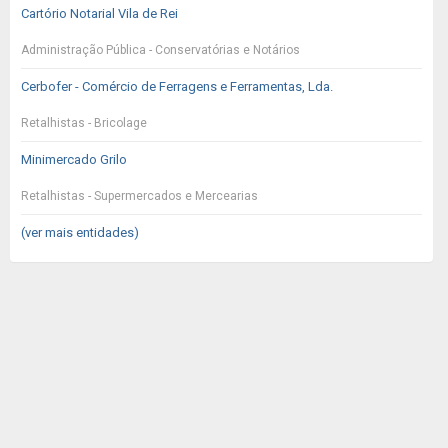
Cartório Notarial Vila de Rei
Administração Pública - Conservatórias e Notários
Cerbofer - Comércio de Ferragens e Ferramentas, Lda.
Retalhistas - Bricolage
Minimercado Grilo
Retalhistas - Supermercados e Mercearias
(ver mais entidades)