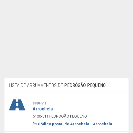
LISTA DE ARRUAMENTOS DE
PEDRÓGÃO PEQUENO
6100-511
Arrochela
6100-511 PEDRÓGÃO PEQUENO
Código postal de Arrochela - Arrochela