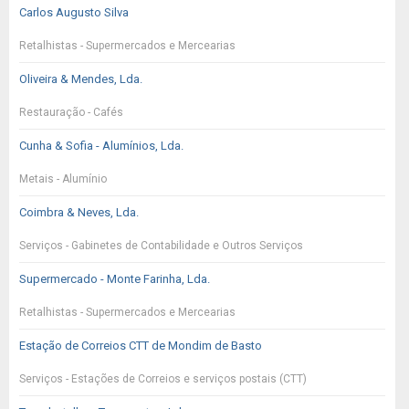
Carlos Augusto Silva
Retalhistas - Supermercados e Mercearias
Oliveira & Mendes, Lda.
Restauração - Cafés
Cunha & Sofia - Alumínios, Lda.
Metais - Alumínio
Coimbra & Neves, Lda.
Serviços - Gabinetes de Contabilidade e Outros Serviços
Supermercado - Monte Farinha, Lda.
Retalhistas - Supermercados e Mercearias
Estação de Correios CTT de Mondim de Basto
Serviços - Estações de Correios e serviços postais (CTT)