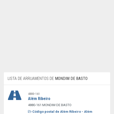
LISTA DE ARRUAMENTOS DE
MONDIM DE BASTO
4880-161
Além Ribeiro
4880-161 MONDIM DE BASTO
Código postal de Além Ribeiro - Além