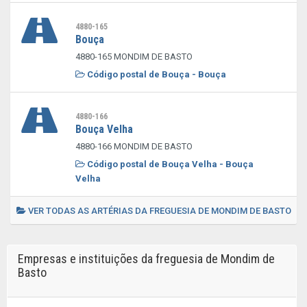
4880-165
Bouça
4880-165 MONDIM DE BASTO
Código postal de Bouça - Bouça
4880-166
Bouça Velha
4880-166 MONDIM DE BASTO
Código postal de Bouça Velha - Bouça
Velha
VER TODAS AS ARTÉRIAS DA FREGUESIA DE MONDIM DE BASTO
Empresas e instituições da freguesia de Mondim de
Basto