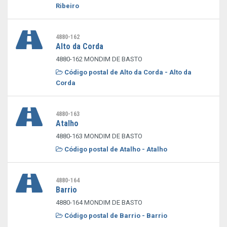
Ribeiro
4880-162
Alto da Corda
4880-162 MONDIM DE BASTO
Código postal de Alto da Corda - Alto da
Corda
4880-163
Atalho
4880-163 MONDIM DE BASTO
Código postal de Atalho - Atalho
4880-164
Barrio
4880-164 MONDIM DE BASTO
Código postal de Barrio - Barrio