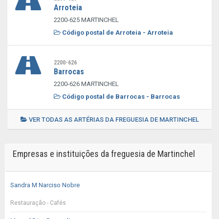
Arroteia
2200-625 MARTINCHEL
Código postal de Arroteia - Arroteia
2200-626
Barrocas
2200-626 MARTINCHEL
Código postal de Barrocas - Barrocas
VER TODAS AS ARTÉRIAS DA FREGUESIA DE MARTINCHEL
Empresas e instituições da freguesia de Martinchel
Sandra M Narciso Nobre
Restauração - Cafés