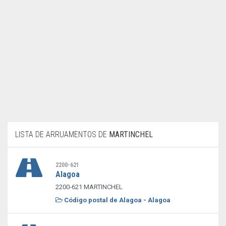
LISTA DE ARRUAMENTOS DE
MARTINCHEL
2200-621
Alagoa
2200-621 MARTINCHEL
Código postal de Alagoa - Alagoa