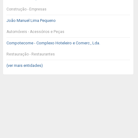
Construção - Empresas
João Manuel Lima Pequeno
Automóveis - Acessórios e Peças
Compotecome - Complexo Hoteleiro e Comerc., Lda.
Restauração - Restaurantes
(ver mais entidades)