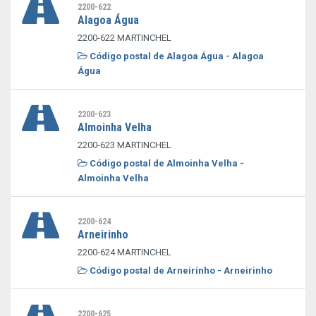
2200-622
Alagoa Água
2200-622 MARTINCHEL
Código postal de Alagoa Água - Alagoa
Água
2200-623
Almoinha Velha
2200-623 MARTINCHEL
Código postal de Almoinha Velha -
Almoinha Velha
2200-624
Arneirinho
2200-624 MARTINCHEL
Código postal de Arneirinho - Arneirinho
2200-625