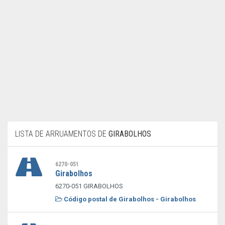
LISTA DE ARRUAMENTOS DE
GIRABOLHOS
6270-051
Girabolhos
6270-051 GIRABOLHOS
Código postal de Girabolhos - Girabolhos