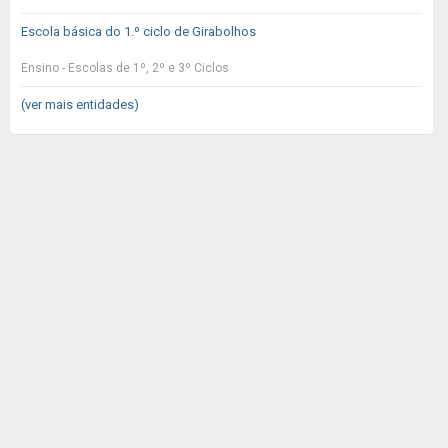
Escola básica do 1.º ciclo de Girabolhos
Ensino - Escolas de 1º, 2º e 3º Ciclos
(ver mais entidades)