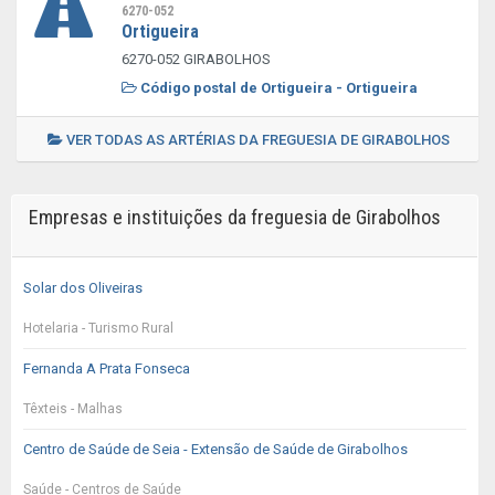
6270-052
Ortigueira
6270-052 GIRABOLHOS
Código postal de Ortigueira - Ortigueira
VER TODAS AS ARTÉRIAS DA FREGUESIA DE GIRABOLHOS
Empresas e instituições da freguesia de Girabolhos
Solar dos Oliveiras
Hotelaria - Turismo Rural
Fernanda A Prata Fonseca
Têxteis - Malhas
Centro de Saúde de Seia - Extensão de Saúde de Girabolhos
Saúde - Centros de Saúde