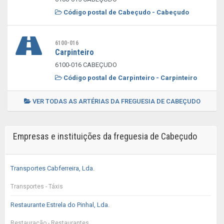
Código postal de Cabeçudo - Cabeçudo
6100-016
Carpinteiro
6100-016 CABEÇUDO
Código postal de Carpinteiro - Carpinteiro
VER TODAS AS ARTÉRIAS DA FREGUESIA DE CABEÇUDO
Empresas e instituições da freguesia de Cabeçudo
Transportes Cabferreira, Lda.
Transportes - Táxis
Restaurante Estrela do Pinhal, Lda.
Restauração - Restaurantes