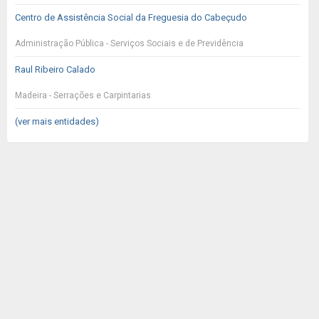
Centro de Assistência Social da Freguesia do Cabeçudo
Administração Pública - Serviços Sociais e de Previdência
Raul Ribeiro Calado
Madeira - Serrações e Carpintarias
(ver mais entidades)