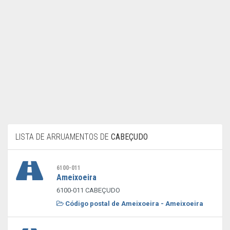
LISTA DE ARRUAMENTOS DE
CABEÇUDO
6100-011
Ameixoeira
6100-011 CABEÇUDO
Código postal de Ameixoeira - Ameixoeira