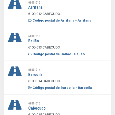
6100-012
Arrifana
6100-012 CABEÇUDO
Código postal de Arrifana - Arrifana
6100-013
Bailão
6100-013 CABEÇUDO
Código postal de Bailão - Bailão
6100-014
Barcoila
6100-014 CABEÇUDO
Código postal de Barcoila - Barcoila
6100-015
Cabeçudo
6100-015 CABEÇUDO