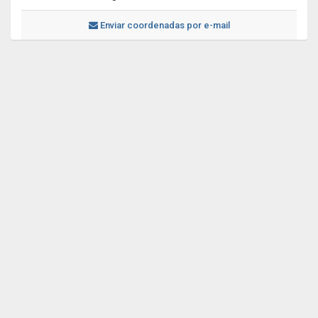
Enviar coordenadas por e-mail