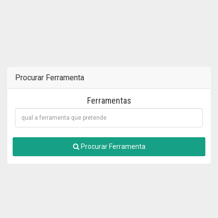
Procurar Ferramenta
Ferramentas
Procurar Ferramenta