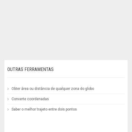
OUTRAS FERRAMENTAS
Obter área ou distância de qualquer zona do globo
Converte coordenadas
Saber o melhor trajeto entre dois pontos