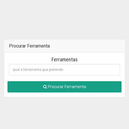
Procurar Ferramenta
Ferramentas
Procurar Ferramenta