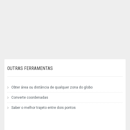
OUTRAS FERRAMENTAS
Obter área ou distância de qualquer zona do globo
Converte coordenadas
Saber o melhor trajeto entre dois pontos