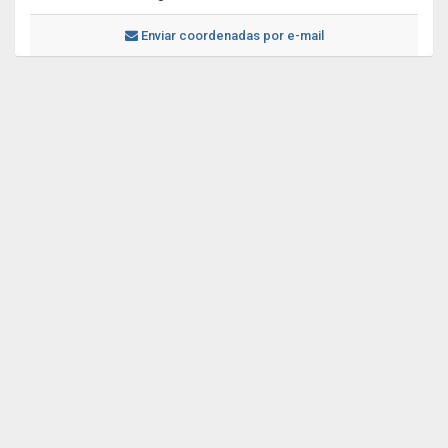
Enviar coordenadas por e-mail