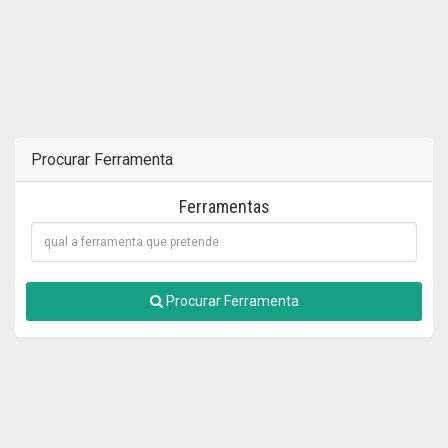
Procurar Ferramenta
Ferramentas
Procurar Ferramenta