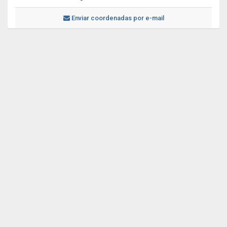
Enviar coordenadas por e-mail