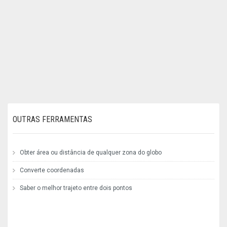
OUTRAS FERRAMENTAS
Obter área ou distância de qualquer zona do globo
Converte coordenadas
Saber o melhor trajeto entre dois pontos