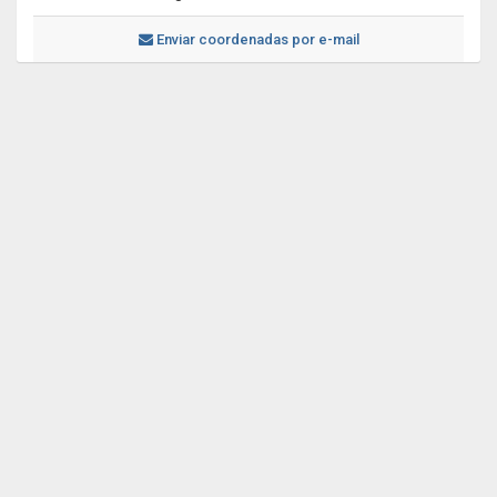
Enviar coordenadas por e-mail