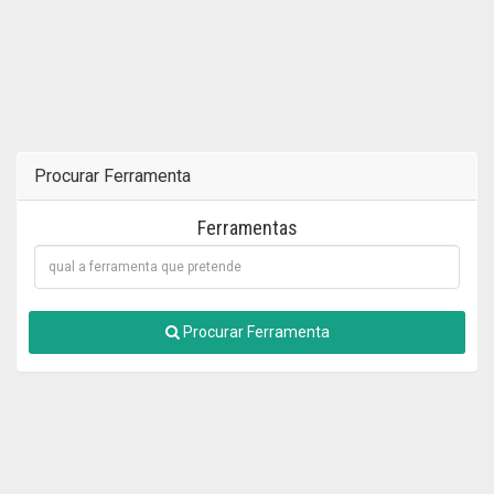
Procurar Ferramenta
Ferramentas
Procurar Ferramenta