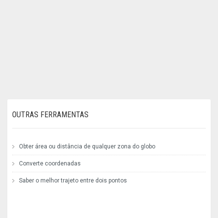
OUTRAS FERRAMENTAS
Obter área ou distância de qualquer zona do globo
Converte coordenadas
Saber o melhor trajeto entre dois pontos