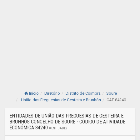
Início
Diretório
Distrito de Coimbra
Soure
União das Freguesias de Gesteira e Brunhós
CAE 84240
ENTIDADES DE UNIÃO DAS FREGUESIAS DE GESTEIRA E
BRUNHÓS CONCELHO DE SOURE - CÓDIGO DE ATIVIDADE
ECONÓMICA 84240
0 ENTIDADES