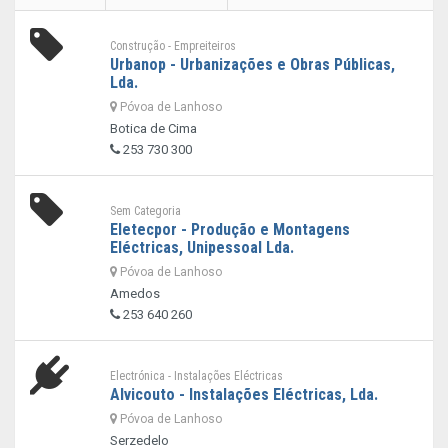
Construção - Empreiteiros
Urbanop - Urbanizações e Obras Públicas,
Lda.
Póvoa de Lanhoso
Botica de Cima
253 730 300
Sem Categoria
Eletecpor - Produção e Montagens
Eléctricas, Unipessoal Lda.
Póvoa de Lanhoso
Amedos
253 640 260
Electrónica - Instalações Eléctricas
Alvicouto - Instalações Eléctricas, Lda.
Póvoa de Lanhoso
Serzedelo