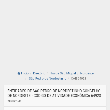
Início
Diretório
Ilha de São Miguel
Nordeste
São Pedro de Nordestinho
CAE 64923
ENTIDADES DE SÃO PEDRO DE NORDESTINHO CONCELHO
DE NORDESTE - CÓDIGO DE ATIVIDADE ECONÓMICA 64923
0 ENTIDADES