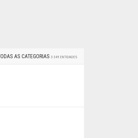
 TODAS AS CATEGORIAS
3 349 ENTIDADES