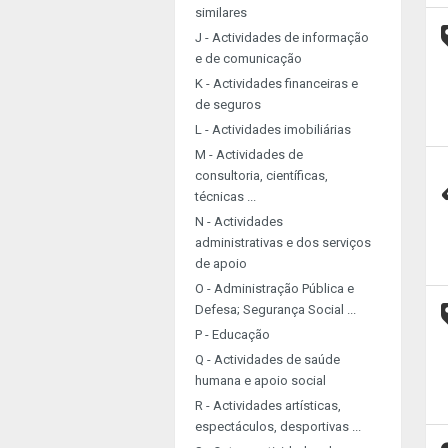
similares
J - Actividades de informação
e de comunicação
K - Actividades financeiras e
de seguros
L - Actividades imobiliárias
M - Actividades de
consultoria, científicas,
técnicas ...
N - Actividades
administrativas e dos serviços
de apoio
O - Administração Pública e
Defesa; Segurança Social ...
P - Educação
Q - Actividades de saúde
humana e apoio social
R - Actividades artísticas,
espectáculos, desportivas ...