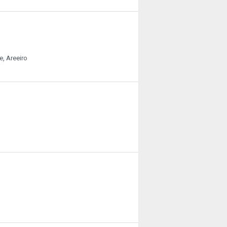
e, Areeiro