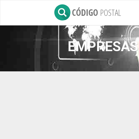
CÓDIGO
POSTAL
EMPRESAS 