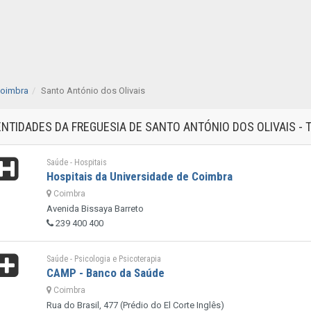
oimbra
Santo António dos Olivais
ENTIDADES DA FREGUESIA DE SANTO ANTÓNIO DOS OLIVAIS -
Saúde - Hospitais
Hospitais da Universidade de Coimbra
Coimbra
Avenida Bissaya Barreto
239 400 400
Saúde - Psicologia e Psicoterapia
CAMP - Banco da Saúde
Coimbra
Rua do Brasil, 477 (Prédio do El Corte Inglês)