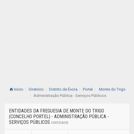
Início
Diretório
Distrito de Évora
Portel
Monte do Trigo
Administração Pública - Serviços Públicos
ENTIDADES DA FREGUESIA DE MONTE DO TRIGO
(CONCELHO PORTEL) - ADMINISTRAÇÃO PÚBLICA -
SERVIÇOS PÚBLICOS
0 ENTIDADES