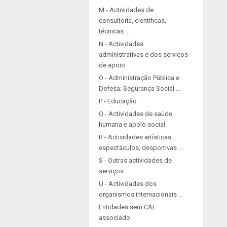
M - Actividades de
consultoria, científicas,
técnicas ...
N - Actividades
administrativas e dos serviços
de apoio
O - Administração Pública e
Defesa; Segurança Social ...
P - Educação
Q - Actividades de saúde
humana e apoio social
R - Actividades artísticas,
espectáculos, desportivas ...
S - Outras actividades de
serviços
U - Actividades dos
organismos internacionais ...
Entidades sem CAE
associado