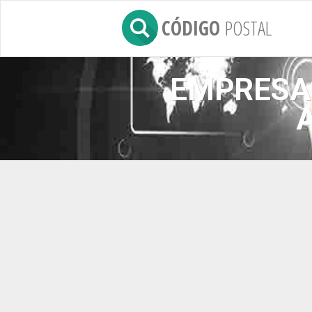
CÓDIGO
POSTAL
EMPRESAS