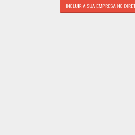
INCLUIR A SUA EMPRESA NO DIRE