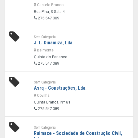
Castelo Branco
Rua Pina, 3 Sala 4
275 547 089
Sem Categoria
J. L. Dinamiza, Lda.
Belmonte
Quinta do Panasco
275 547 089
Sem Categoria
Asrq - Construções, Lda.
Covilhã
Quinta Branca, Nº 81
275 547 089
Sem Categoria
Ruimaze - Sociedade de Construção Civil,