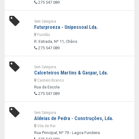
275 547 089
Sem Categoria
Futurproeza - Unipessoal Lda.
Fundão
R. Estrada, Nº 11, Chãos
275 547 089
Sem Categoria
Calceteiros Martins & Gaspar, Lda.
Castelo Branco
Rua da Escola
275 547 089
Sem Categoria
Aldeias de Pedra - Construções, Lda.
Vila de Rei
Rua Principal, Nº 79 - Lagoa Fundeira