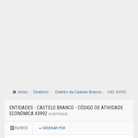
Início
Diretório
Distrito de Castelo Branco
CAE 43992
ENTIDADES - CASTELO BRANCO - CÓDIGO DE ATIVIDADE
ECONÓMICA 43992
34 ENTIDADES
FILTROS
ORDENAR POR