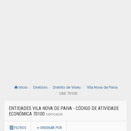
Início
Diretório
Distrito de Viseu
Vila Nova de Paiva
CAE 70100
ENTIDADES VILA NOVA DE PAIVA - CÓDIGO DE ATIVIDADE
ECONÓMICA 70100
0 ENTIDADES
FILTROS
ORDENAR POR