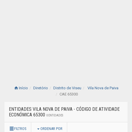
Início
Diretório
Distrito de Viseu
Vila Nova de Paiva
CAE 65300
ENTIDADES VILA NOVA DE PAIVA - CÓDIGO DE ATIVIDADE
ECONÓMICA 65300
0 ENTIDADES
FILTROS
ORDENAR POR